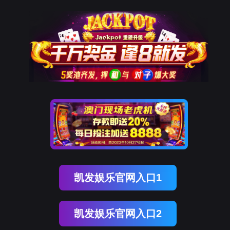
凯发娱乐官网入口1
凯发娱乐官网入口2