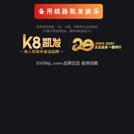
备 用 线 路 凯 发 娱 乐
推荐使用谷歌、UC、火狐、夸客等主流浏览器
（尽量不要使用QQ、搜狗浏览器进入）
EVOBjL.com 品牌沉淀 值得信赖