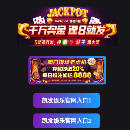
凯发娱乐官网入口1
凯发娱乐官网入口2